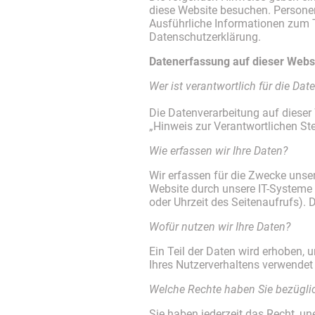
diese Website besuchen. Personen
Ausführliche Informationen zum 
Datenschutzerklärung.
Datenerfassung auf dieser Webs
Wer ist verantwortlich für die Da
Die Datenverarbeitung auf dieser
„Hinweis zur Verantwortlichen St
Wie erfassen wir Ihre Daten?
Wir erfassen für die Zwecke uns
Website durch unsere IT-Systeme e
oder Uhrzeit des Seitenaufrufs). 
Wofür nutzen wir Ihre Daten?
Ein Teil der Daten wird erhoben, 
Ihres Nutzerverhaltens verwendet
Welche Rechte haben Sie bezüglic
Sie haben jederzeit das Recht, u