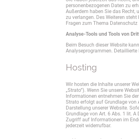
personenbezogenen Daten zu erhal
Außerdem haben Sie das Recht, u
zu verlangen. Des Weiteren steht
Fragen zum Thema Datenschutz kö
Analyse-Tools und Tools von Drit
Beim Besuch dieser Website kann 
Analyseprogrammen. Detaillierte
Hosting
Wir hosten die Inhalte unserer We
„Strato“). Wenn Sie unsere Websit
Informationen entnehmen Sie der
Strato erfolgt auf Grundlage von A
Darstellung unserer Website. Sofe
Grundlage von Art. 6 Abs. 1 lit.
Zugriff auf Informationen im Endg
jederzeit widerrufbar.