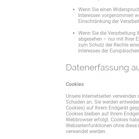
Wenn Sie einen Widerspruc
Interessen vorgenommen wer
Einschränkung der Verarbei
Wenn Sie die Verarbeitung 
abgesehen – nur mit Ihrer 
zum Schutz der Rechte einer
Interesses der Europäischen
Datenerfassung au
Cookies
Unsere Internetseiten verwenden 
Schaden an. Sie werden entweder 
Cookies) auf Ihrem Endgerät ges
Cookies bleiben auf Ihrem Endger
Webbrowser erfolgt. Cookies hab
Webseitenfunktionen ohne diese 
verwendet werden.