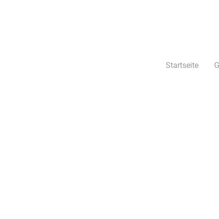
Startseite
G