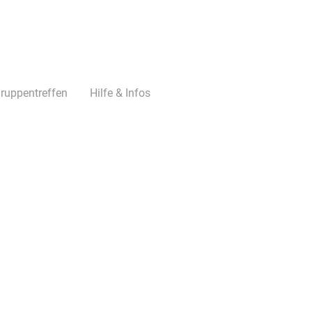
ruppentreffen
Hilfe & Infos