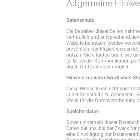
Allgemeine Hinwei
Datenschutz
Die Betreiber dieser Seiten nehm
vertraulich und entsprechend den
Website benutzen, werden versch
persönlich identifiziert werden k
nutzen. Sie erläutert auch, wie 
(z. B. bei der Kommunikation per
durch Dritte ist nicht möglich.
Hinweis zur verantwortlichen Ste
Diese Webseite ist nicht-kommerz
in der Selbsthilfe zu generieren
Stelle für die Datenverarbeitung 
Speicherdauer
Soweit innerhalb dieser Datensch
Daten bei uns, bis der Zweck für
eine Einwilligung zur Datenverarb