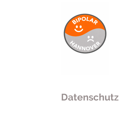
Datenschutz