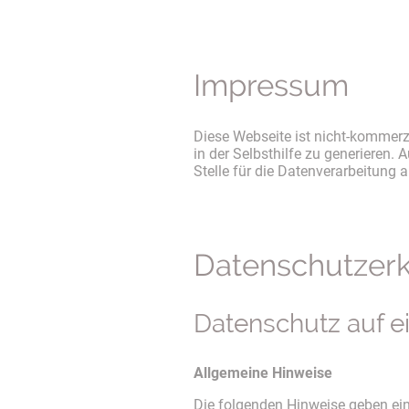
Impressum
Diese Webseite ist nicht-kommerz
in der Selbsthilfe zu generieren
Stelle für die Datenverarbeitung 
Datenschutzerk
Datenschutz auf e
Allgemeine Hinweise
Die folgenden Hinweise geben ein